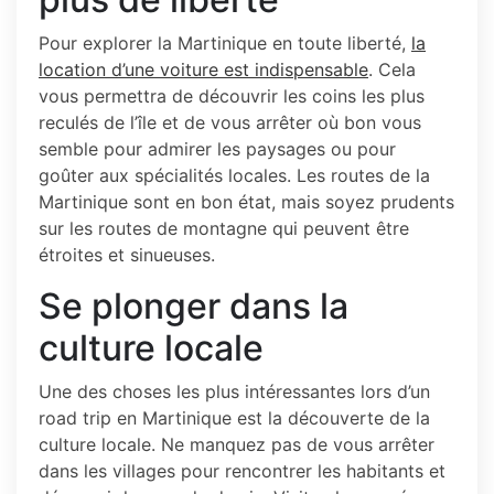
Pour explorer la Martinique en toute liberté,
la
location d’une voiture est indispensable
. Cela
vous permettra de découvrir les coins les plus
reculés de l’île et de vous arrêter où bon vous
semble pour admirer les paysages ou pour
goûter aux spécialités locales. Les routes de la
Martinique sont en bon état, mais soyez prudents
sur les routes de montagne qui peuvent être
étroites et sinueuses.
Se plonger dans la
culture locale
Une des choses les plus intéressantes lors d’un
road trip en Martinique est la découverte de la
culture locale. Ne manquez pas de vous arrêter
dans les villages pour rencontrer les habitants et