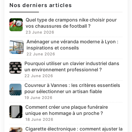
Nos derniers articles
Quel type de crampons nike choisir pour
vos chaussures de football ?
23 June 2026
Aménager une véranda moderne à Lyon :
inspirations et conseils
22 June 2026
Pourquoi utiliser un clavier industriel dans
un environnement professionnel ?
22 June 2026
Couvreur à Vannes : les critères essentiels
pour sélectionner un artisan fiable
19 June 2026
Comment créer une plaque funéraire
unique en hommage à un proche ?
18 June 2026
Cigarette électronique : comment ajuster la