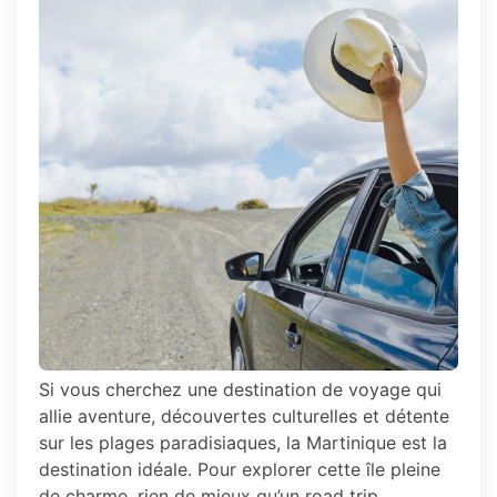
Si vous cherchez une destination de voyage qui
allie aventure, découvertes culturelles et détente
sur les plages paradisiaques, la Martinique est la
destination idéale. Pour explorer cette île pleine
de charme, rien de mieux qu’un road trip.