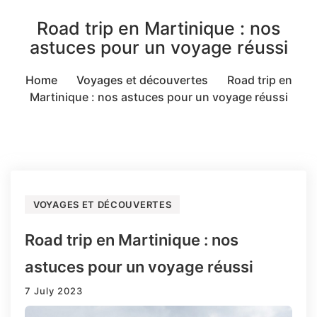
Road trip en Martinique : nos
astuces pour un voyage réussi
Home
Voyages et découvertes
Road trip en
Martinique : nos astuces pour un voyage réussi
VOYAGES ET DÉCOUVERTES
Road trip en Martinique : nos
astuces pour un voyage réussi
7 July 2023