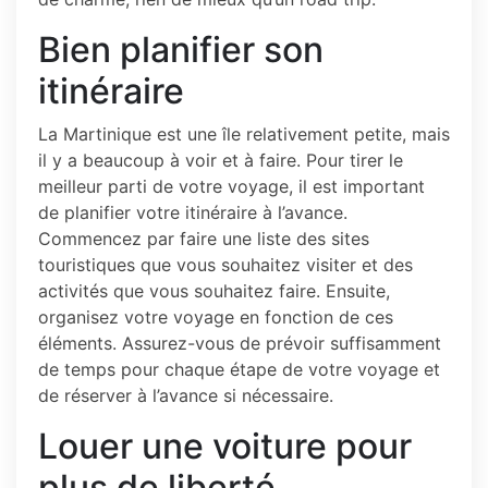
Bien planifier son
itinéraire
La Martinique est une île relativement petite, mais
il y a beaucoup à voir et à faire. Pour tirer le
meilleur parti de votre voyage, il est important
de planifier votre itinéraire à l’avance.
Commencez par faire une liste des sites
touristiques que vous souhaitez visiter et des
activités que vous souhaitez faire. Ensuite,
organisez votre voyage en fonction de ces
éléments. Assurez-vous de prévoir suffisamment
de temps pour chaque étape de votre voyage et
de réserver à l’avance si nécessaire.
Louer une voiture pour
plus de liberté