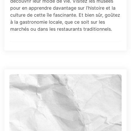
découvrir leur mode de vie. Visitez les musées
pour en apprendre davantage sur l’histoire et la
culture de cette île fascinante. Et bien sûr, goûtez
à la gastronomie locale, que ce soit sur les
marchés ou dans les restaurants traditionnels.