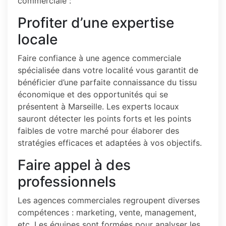
commerciale :
Profiter d’une expertise
locale
Faire confiance à une agence commerciale
spécialisée dans votre localité vous garantit de
bénéficier d’une parfaite connaissance du tissu
économique et des opportunités qui se
présentent à Marseille. Les experts locaux
sauront détecter les points forts et les points
faibles de votre marché pour élaborer des
stratégies efficaces et adaptées à vos objectifs.
Faire appel à des
professionnels
Les agences commerciales regroupent diverses
compétences : marketing, vente, management,
etc. Les équipes sont formées pour analyser les