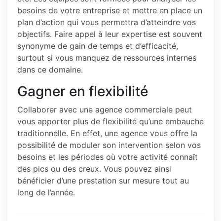
besoins de votre entreprise et mettre en place un
plan d’action qui vous permettra d’atteindre vos
objectifs. Faire appel à leur expertise est souvent
synonyme de gain de temps et d’efficacité,
surtout si vous manquez de ressources internes
dans ce domaine.
Gagner en flexibilité
Collaborer avec une agence commerciale peut
vous apporter plus de flexibilité qu’une embauche
traditionnelle. En effet, une agence vous offre la
possibilité de moduler son intervention selon vos
besoins et les périodes où votre activité connaît
des pics ou des creux. Vous pouvez ainsi
bénéficier d’une prestation sur mesure tout au
long de l’année.