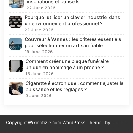
inspirations et conseils
22 June 2026
Pourquoi utiliser un clavier industriel dans
un environnement professionnel ?
22 June 2026
Couvreur à Vannes : les critères essentiels
pour sélectionner un artisan fiable
19 June 2026
Comment créer une plaque funéraire
unique en hommage à un proche ?
18 June 2026
Cigarette électronique : comment ajuster la
puissance et les réglages ?
9 June 2026
Copyright Wikinotizie.com WordPress Theme : by
Sparkle
Themes