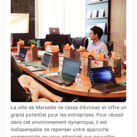
La ville de Marseille ne cesse d’évoluer et offre un
grand potentiel pour les entreprises. Pour réussir
dans cet environnement dynamique, il est
indispensable de repenser votre approche
commerciale en vous adaptant aux nouvelles