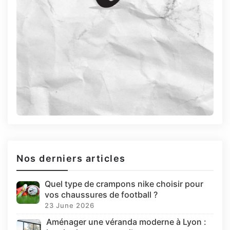
Nos derniers articles
Quel type de crampons nike choisir pour
vos chaussures de football ?
23 June 2026
Aménager une véranda moderne à Lyon :