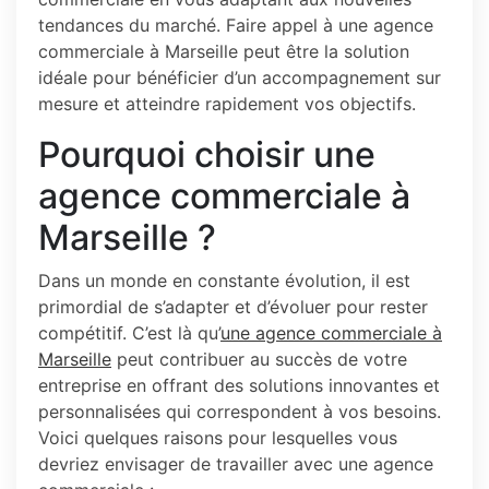
tendances du marché. Faire appel à une agence
commerciale à Marseille peut être la solution
idéale pour bénéficier d’un accompagnement sur
mesure et atteindre rapidement vos objectifs.
Pourquoi choisir une
agence commerciale à
Marseille ?
Dans un monde en constante évolution, il est
primordial de s’adapter et d’évoluer pour rester
compétitif. C’est là qu’
une agence commerciale à
Marseille
peut contribuer au succès de votre
entreprise en offrant des solutions innovantes et
personnalisées qui correspondent à vos besoins.
Voici quelques raisons pour lesquelles vous
devriez envisager de travailler avec une agence