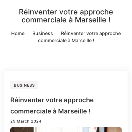
Réinventer votre approche
commerciale à Marseille !
Home
Business
Réinventer votre approche
commerciale à Marseille !
BUSINESS
Réinventer votre approche
commerciale à Marseille !
29 March 2024