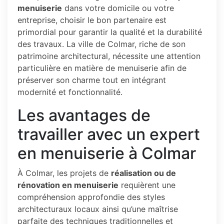
menuiserie
dans votre domicile ou votre
entreprise, choisir le bon partenaire est
primordial pour garantir la qualité et la durabilité
des travaux. La ville de Colmar, riche de son
patrimoine architectural, nécessite une attention
particulière en matière de menuiserie afin de
préserver son charme tout en intégrant
modernité et fonctionnalité.
Les avantages de
travailler avec un expert
en menuiserie à Colmar
À Colmar, les projets de
réalisation ou de
rénovation en menuiserie
requièrent une
compréhension approfondie des styles
architecturaux locaux ainsi qu’une maîtrise
parfaite des techniques traditionnelles et