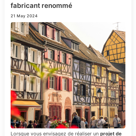
fabricant renommé
21 May 2024
Lorsque vous envisagez de réaliser un
projet de