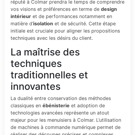
réputé à Colmar prendra le temps de comprendre
vos visions et préférences en terme de
design
intérieur
et de performances notamment en
matière d’
isolation
et de sécurité. Cette étape
initiale est cruciale pour aligner les propositions
techniques avec les désirs du client.
La maîtrise des
techniques
traditionnelles et
innovantes
La dualité entre conservation des méthodes
classiques en
ébénisterie
et adoption de
technologies avancées représente un atout
majeur pour les menuisiers à Colmar. L’utilisation
de machines à commande numérique permet de
réaliser des découpes précises et complexes,