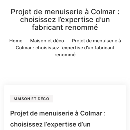
Projet de menuiserie à Colmar :
choisissez l’expertise d’un
fabricant renommé
Home
Maison et déco
Projet de menuiserie à
Colmar : choisissez l’expertise d’un fabricant
renommé
MAISON ET DÉCO
Projet de menuiserie à Colmar :
choisissez l’expertise d’un