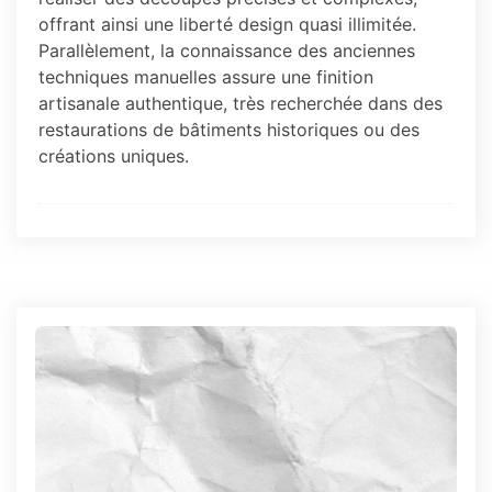
offrant ainsi une liberté design quasi illimitée.
Parallèlement, la connaissance des anciennes
techniques manuelles assure une finition
artisanale authentique, très recherchée dans des
restaurations de bâtiments historiques ou des
créations uniques.