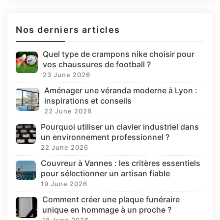
Nos derniers articles
Quel type de crampons nike choisir pour
vos chaussures de football ?
23 June 2026
Aménager une véranda moderne à Lyon :
inspirations et conseils
22 June 2026
Pourquoi utiliser un clavier industriel dans
un environnement professionnel ?
22 June 2026
Couvreur à Vannes : les critères essentiels
pour sélectionner un artisan fiable
19 June 2026
Comment créer une plaque funéraire
unique en hommage à un proche ?
18 June 2026