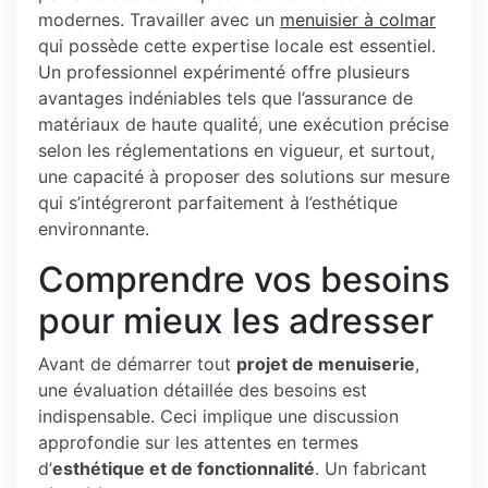
modernes. Travailler avec un
menuisier à colmar
qui possède cette expertise locale est essentiel.
Un professionnel expérimenté offre plusieurs
avantages indéniables tels que l’assurance de
matériaux de haute qualité, une exécution précise
selon les réglementations en vigueur, et surtout,
une capacité à proposer des solutions sur mesure
qui s’intégreront parfaitement à l’esthétique
environnante.
Comprendre vos besoins
pour mieux les adresser
Avant de démarrer tout
projet de menuiserie
,
une évaluation détaillée des besoins est
indispensable. Ceci implique une discussion
approfondie sur les attentes en termes
d’
esthétique et de fonctionnalité
. Un fabricant