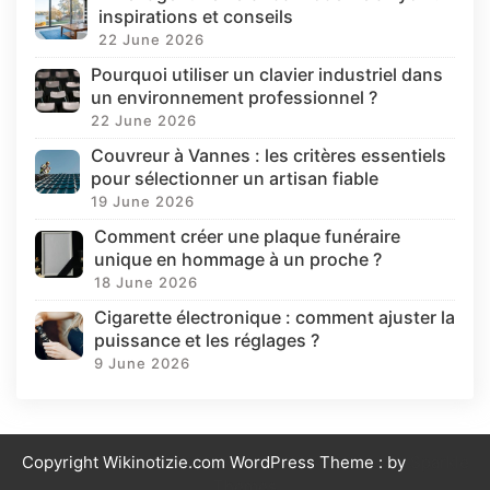
inspirations et conseils
22 June 2026
Pourquoi utiliser un clavier industriel dans
un environnement professionnel ?
22 June 2026
Couvreur à Vannes : les critères essentiels
pour sélectionner un artisan fiable
19 June 2026
Comment créer une plaque funéraire
unique en hommage à un proche ?
18 June 2026
Cigarette électronique : comment ajuster la
puissance et les réglages ?
9 June 2026
Copyright Wikinotizie.com WordPress Theme : by
Sparkle
Themes