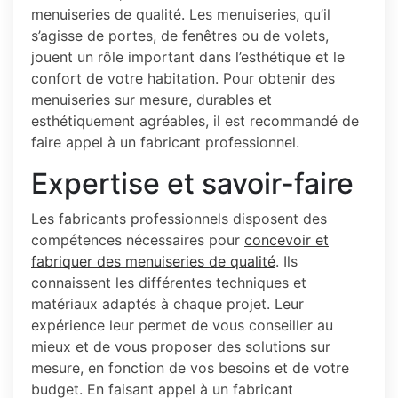
menuiseries de qualité. Les menuiseries, qu’il
s’agisse de portes, de fenêtres ou de volets,
jouent un rôle important dans l’esthétique et le
confort de votre habitation. Pour obtenir des
menuiseries sur mesure, durables et
esthétiquement agréables, il est recommandé de
faire appel à un fabricant professionnel.
Expertise et savoir-faire
Les fabricants professionnels disposent des
compétences nécessaires pour
concevoir et
fabriquer des menuiseries de qualité
. Ils
connaissent les différentes techniques et
matériaux adaptés à chaque projet. Leur
expérience leur permet de vous conseiller au
mieux et de vous proposer des solutions sur
mesure, en fonction de vos besoins et de votre
budget. En faisant appel à un fabricant