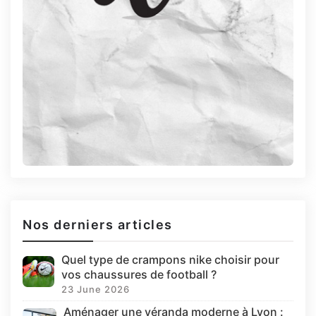
Nos derniers articles
Quel type de crampons nike choisir pour
vos chaussures de football ?
23 June 2026
Aménager une véranda moderne à Lyon :