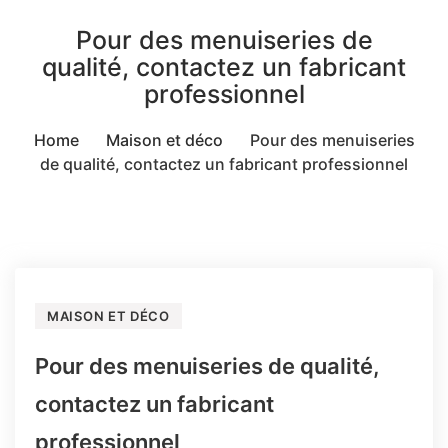
Pour des menuiseries de
qualité, contactez un fabricant
professionnel
Home
Maison et déco
Pour des menuiseries
de qualité, contactez un fabricant professionnel
MAISON ET DÉCO
Pour des menuiseries de qualité,
contactez un fabricant
professionnel