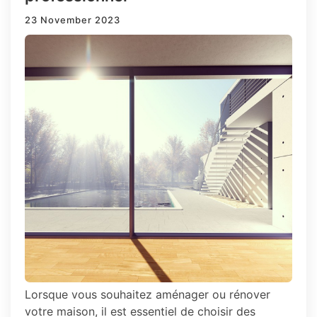
23 November 2023
Lorsque vous souhaitez aménager ou rénover
votre maison, il est essentiel de choisir des