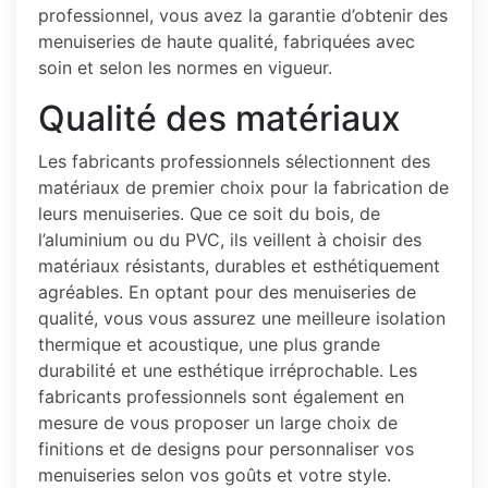
professionnel, vous avez la garantie d’obtenir des
menuiseries de haute qualité, fabriquées avec
soin et selon les normes en vigueur.
Qualité des matériaux
Les fabricants professionnels sélectionnent des
matériaux de premier choix pour la fabrication de
leurs menuiseries. Que ce soit du bois, de
l’aluminium ou du PVC, ils veillent à choisir des
matériaux résistants, durables et esthétiquement
agréables. En optant pour des menuiseries de
qualité, vous vous assurez une meilleure isolation
thermique et acoustique, une plus grande
durabilité et une esthétique irréprochable. Les
fabricants professionnels sont également en
mesure de vous proposer un large choix de
finitions et de designs pour personnaliser vos
menuiseries selon vos goûts et votre style.