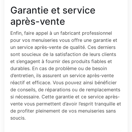
Garantie et service
après-vente
Enfin, faire appel à un fabricant professionnel
pour vos menuiseries vous offre une garantie et
un service après-vente de qualité. Ces derniers
sont soucieux de la satisfaction de leurs clients
et s’engagent à fournir des produits fiables et
durables. En cas de problème ou de besoin
d’entretien, ils assurent un service après-vente
réactif et efficace. Vous pouvez ainsi bénéficier
de conseils, de réparations ou de remplacements
si nécessaire. Cette garantie et ce service après-
vente vous permettent d’avoir l’esprit tranquille et
de profiter pleinement de vos menuiseries sans
soucis.