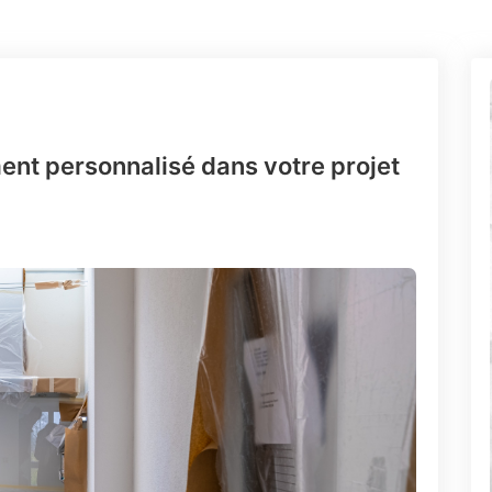
t personnalisé dans votre projet