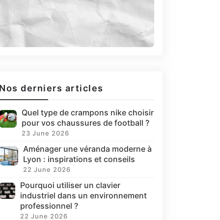
Nos derniers articles
Quel type de crampons nike choisir
pour vos chaussures de football ?
23 June 2026
Aménager une véranda moderne à
Lyon : inspirations et conseils
22 June 2026
Pourquoi utiliser un clavier
industriel dans un environnement
professionnel ?
22 June 2026