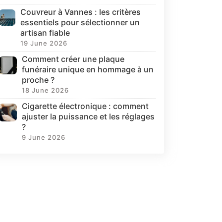
Couvreur à Vannes : les critères
essentiels pour sélectionner un
artisan fiable
19 June 2026
Comment créer une plaque
funéraire unique en hommage à un
proche ?
18 June 2026
Cigarette électronique : comment
ajuster la puissance et les réglages
?
9 June 2026