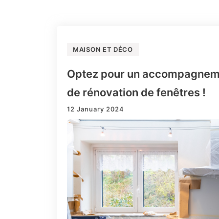
MAISON ET DÉCO
Optez pour un accompagnemen
de rénovation de fenêtres !
12 January 2024