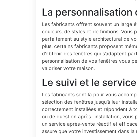
La personnalisation 
Les fabricants offrent souvent un large 
couleurs, de styles et de finitions. Vous
parfaitement au style architectural de v
plus, certains fabricants proposent mêm
d’obtenir des fenêtres qui s’adaptent par
personnalisation de vos fenêtres vous p
valoriser votre maison.
Le suivi et le servic
Les fabricants sont là pour vous accomp
sélection des fenêtres jusqu’à leur install
correctement installées et répondent à t
ou de question après l’installation, vous
un service après-vente réactif et efficace
assure que votre investissement dans la 