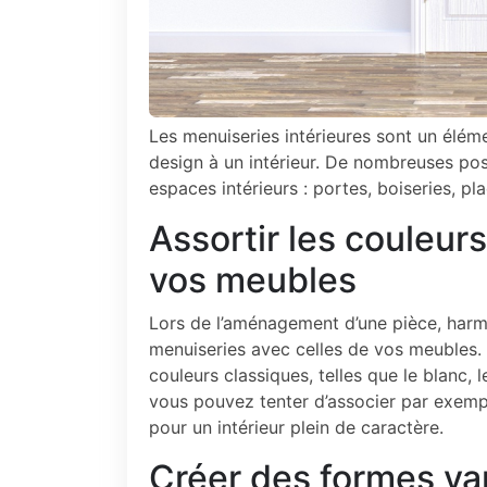
Les menuiseries intérieures sont un élém
design à un intérieur. De nombreuses pos
espaces intérieurs : portes, boiseries, pl
Assortir les couleur
vos meubles
Lors de l’aménagement d’une pièce, harm
menuiseries avec celles de vos meubles. 
couleurs classiques, telles que le blanc, 
vous pouvez tenter d’associer par exemp
pour un intérieur plein de caractère.
Créer des formes va