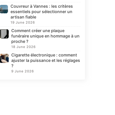
Couvreur à Vannes : les critères
essentiels pour sélectionner un
artisan fiable
19 June 2026
Comment créer une plaque
funéraire unique en hommage à un
proche ?
18 June 2026
Cigarette électronique : comment
ajuster la puissance et les réglages
?
9 June 2026