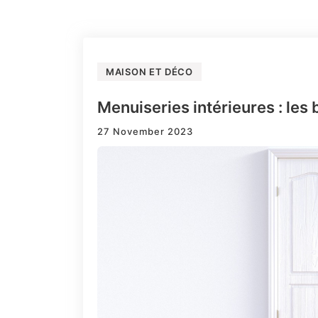
MAISON ET DÉCO
Menuiseries intérieures : les 
27 November 2023