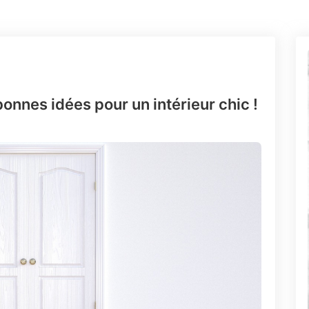
bonnes idées pour un intérieur chic !