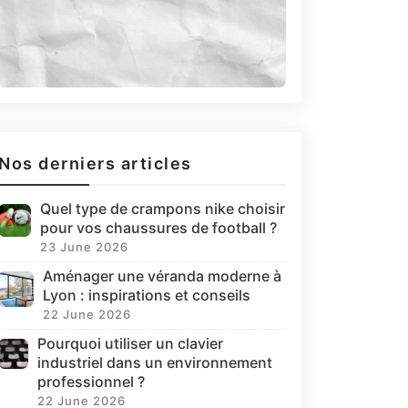
Nos derniers articles
Quel type de crampons nike choisir
pour vos chaussures de football ?
23 June 2026
Aménager une véranda moderne à
Lyon : inspirations et conseils
22 June 2026
Pourquoi utiliser un clavier
industriel dans un environnement
professionnel ?
22 June 2026