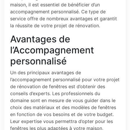
maison, il est essentiel de bénéficier d’un
accompagnement personnalisé. Ce type de
service offre de nombreux avantages et garantit
la réussite de votre projet de rénovation.
Avantages de
l’Accompagnement
personnalisé
Un des principaux avantages de
l’accompagnement personnalisé pour votre projet
de rénovation de fenêtres est d’obtenir des
conseils d’experts. Les professionnels du
domaine sont en mesure de vous guider dans le
choix des matériaux et des modèles de fenêtres
en fonction de vos besoins et de votre budget.
Leur expertise vous permettra d’opter pour les
fenêtres les plus adaptées à votre maison,