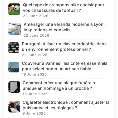
Quel type de crampons nike choisir pour
vos chaussures de football ?
23 June 2026
Aménager une véranda moderne à Lyon :
inspirations et conseils
22 June 2026
Pourquoi utiliser un clavier industriel dans
un environnement professionnel ?
22 June 2026
Couvreur à Vannes : les critères essentiels
pour sélectionner un artisan fiable
19 June 2026
Comment créer une plaque funéraire
unique en hommage à un proche ?
18 June 2026
Cigarette électronique : comment ajuster la
puissance et les réglages ?
9 June 2026