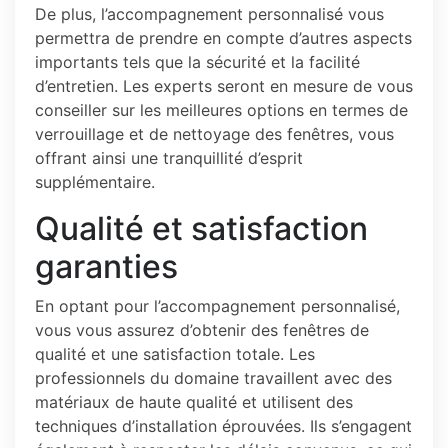
De plus, l’accompagnement personnalisé vous
permettra de prendre en compte d’autres aspects
importants tels que la sécurité et la facilité
d’entretien. Les experts seront en mesure de vous
conseiller sur les meilleures options en termes de
verrouillage et de nettoyage des fenêtres, vous
offrant ainsi une tranquillité d’esprit
supplémentaire.
Qualité et satisfaction
garanties
En optant pour l’accompagnement personnalisé,
vous vous assurez d’obtenir des fenêtres de
qualité et une satisfaction totale. Les
professionnels du domaine travaillent avec des
matériaux de haute qualité et utilisent des
techniques d’installation éprouvées. Ils s’engagent