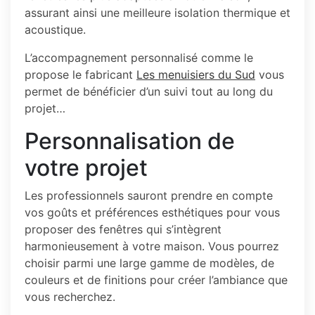
assurant ainsi une meilleure isolation thermique et
acoustique.
L’accompagnement personnalisé comme le
propose le fabricant
Les menuisiers du Sud
vous
permet de bénéficier d’un suivi tout au long du
projet…
Personnalisation de
votre projet
Les professionnels sauront prendre en compte
vos goûts et préférences esthétiques pour vous
proposer des fenêtres qui s’intègrent
harmonieusement à votre maison. Vous pourrez
choisir parmi une large gamme de modèles, de
couleurs et de finitions pour créer l’ambiance que
vous recherchez.