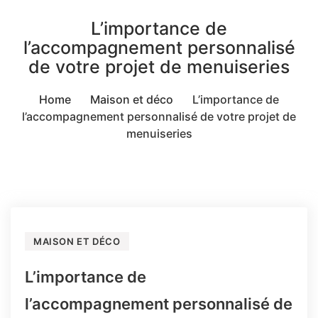
L’importance de
l’accompagnement personnalisé
de votre projet de menuiseries
Home
Maison et déco
L’importance de
l’accompagnement personnalisé de votre projet de
menuiseries
MAISON ET DÉCO
L’importance de
l’accompagnement personnalisé de