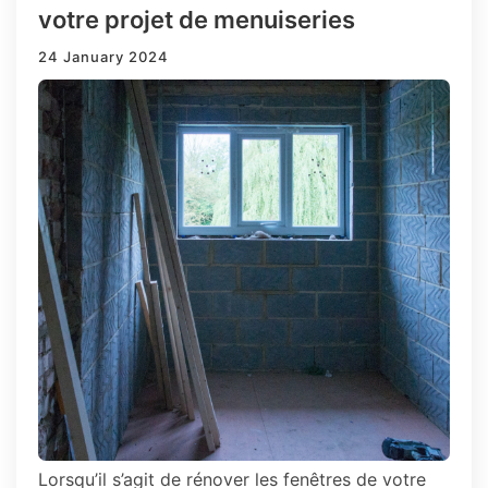
votre projet de menuiseries
24 January 2024
Lorsqu’il s’agit de rénover les fenêtres de votre