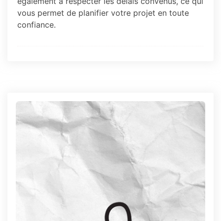
également à respecter les délais convenus, ce qui
vous permet de planifier votre projet en toute
confiance.