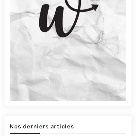
Nos derniers articles