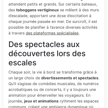
attendent petits et grands. Sur certains bateaux,
des
toboggans vertigineux
se mêlent à des murs
d’escalade, apportant une dose d’excitation à
chaque journée passée en mer. De surcroît, il est
possible de planifier à l’avance diverses activités
à travers
des plateformes spécialisées
.
Des spectacles aux
découvertes lors des
escales
Chaque soir, la vie à bord se transforme grâce à
un large choix de
divertissements et spectacles
.
Qu’il s’agisse de comédies musicales, de numéros
acrobatiques ou de concerts, il y a toujours une
animation pour émerveiller les voyageurs. En
journée,
jeux et animations
rythment les espaces
communs, créant une ambiance dynamique où