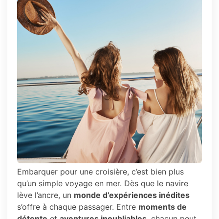
Embarquer pour une croisière, c’est bien plus
qu’un simple voyage en mer. Dès que le navire
lève l’ancre, un
monde d’expériences inédites
s’offre à chaque passager. Entre
moments de
détente
et
aventures inoubliables
, chacun peut