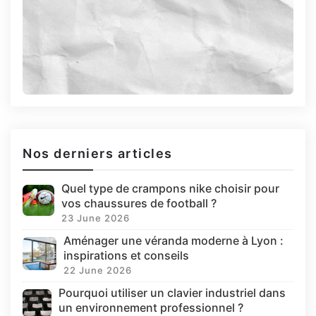
Nos derniers articles
Quel type de crampons nike choisir pour
vos chaussures de football ?
23 June 2026
Aménager une véranda moderne à Lyon :
inspirations et conseils
22 June 2026
Pourquoi utiliser un clavier industriel dans
un environnement professionnel ?