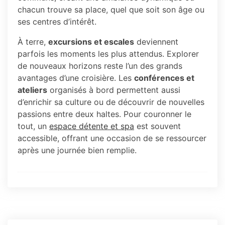
chacun trouve sa place, quel que soit son âge ou
ses centres d’intérêt.
À terre,
excursions et escales
deviennent
parfois les moments les plus attendus. Explorer
de nouveaux horizons reste l’un des grands
avantages d’une croisière. Les
conférences et
ateliers
organisés à bord permettent aussi
d’enrichir sa culture ou de découvrir de nouvelles
passions entre deux haltes. Pour couronner le
tout, un
espace détente et spa
est souvent
accessible, offrant une occasion de se ressourcer
après une journée bien remplie.