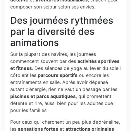
composer son séjour selon ses envies.
Des journées rythmées
par la diversité des
animations
Sur la plupart des navires, les journées
commencent souvent par des
activités sportives
et fitness
. Des séances de yoga au lever du soleil
côtoient les
parcours sportifs
ou encore les
entraînements en salle. Après avoir dépensé
autant d’énergie, rien ne vaut un passage par les
piscines et parcs aquatiques
, qui promettent
détente et rire, aussi bien pour les adultes que
pour les familles.
Pour ceux qui cherchent un peu plus d’adrénaline,
les
sensations fortes
et
attractions originales