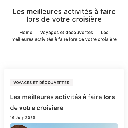
Les meilleures activités à faire
lors de votre croisière
Home
Voyages et découvertes
Les
meilleures activités à faire lors de votre croisière
VOYAGES ET DÉCOUVERTES
Les meilleures activités à faire lors
de votre croisière
16 July 2025