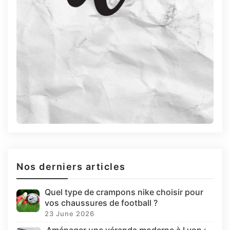
Nos derniers articles
Quel type de crampons nike choisir pour
vos chaussures de football ?
23 June 2026
Aménager une véranda moderne à Lyon :