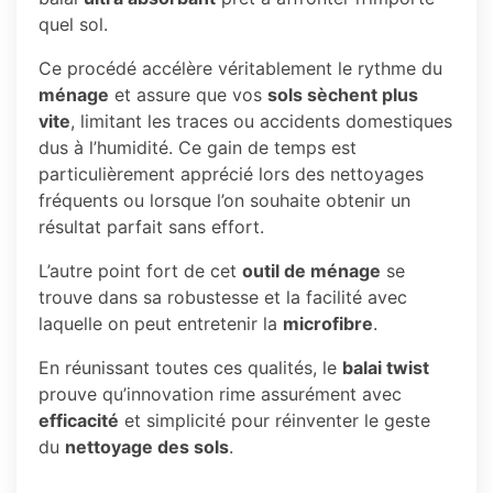
quel sol.
Ce procédé accélère véritablement le rythme du
ménage
et assure que vos
sols sèchent plus
vite
, limitant les traces ou accidents domestiques
dus à l’humidité. Ce gain de temps est
particulièrement apprécié lors des nettoyages
fréquents ou lorsque l’on souhaite obtenir un
résultat parfait sans effort.
L’autre point fort de cet
outil de ménage
se
trouve dans sa robustesse et la facilité avec
laquelle on peut entretenir la
microfibre
.
En réunissant toutes ces qualités, le
balai twist
prouve qu’innovation rime assurément avec
efficacité
et simplicité pour réinventer le geste
du
nettoyage des sols
.