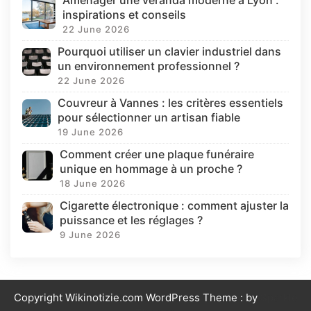
inspirations et conseils
22 June 2026
Pourquoi utiliser un clavier industriel dans
un environnement professionnel ?
22 June 2026
Couvreur à Vannes : les critères essentiels
pour sélectionner un artisan fiable
19 June 2026
Comment créer une plaque funéraire
unique en hommage à un proche ?
18 June 2026
Cigarette électronique : comment ajuster la
puissance et les réglages ?
9 June 2026
Copyright Wikinotizie.com WordPress Theme : by
Sparkle