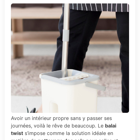
Avoir un intérieur propre sans y passer ses
journées, voilà le rêve de beaucoup. Le
balai
twist
s’impose comme la solution idéale en