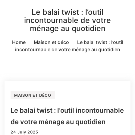
Le balai twist : l’outil
incontournable de votre
ménage au quotidien
Home
Maison et déco
Le balai twist : l’outil
incontournable de votre ménage au quotidien
MAISON ET DÉCO
Le balai twist : l’outil incontournable
de votre ménage au quotidien
24 July 2025