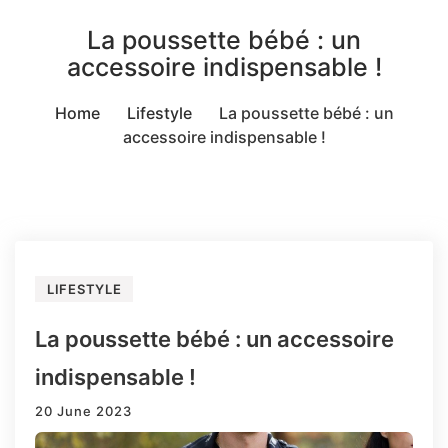
La poussette bébé : un
accessoire indispensable !
Home
Lifestyle
La poussette bébé : un
accessoire indispensable !
LIFESTYLE
La poussette bébé : un accessoire
indispensable !
20 June 2023