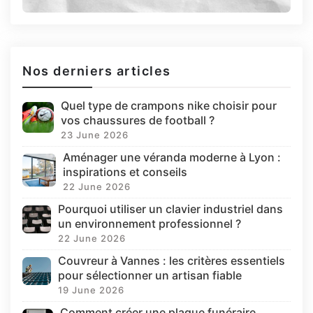
Nos derniers articles
Quel type de crampons nike choisir pour
vos chaussures de football ?
23 June 2026
Aménager une véranda moderne à Lyon :
inspirations et conseils
22 June 2026
Pourquoi utiliser un clavier industriel dans
un environnement professionnel ?
22 June 2026
Couvreur à Vannes : les critères essentiels
pour sélectionner un artisan fiable
19 June 2026
Comment créer une plaque funéraire