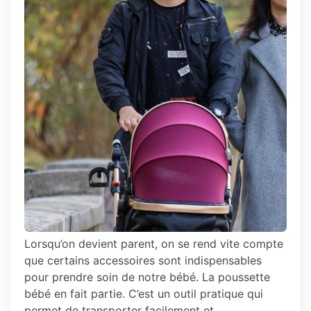
Lorsqu’on devient parent, on se rend vite compte
que certains accessoires sont indispensables
pour prendre soin de notre bébé. La poussette
bébé en fait partie. C’est un outil pratique qui
permet de transporter facilement et