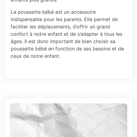
La poussette bébé est un accessoire
indispensable pour les parents. Elle permet de
faciliter les déplacements, d’offrir un grand
confort à notre enfant et de s’adapter à tous les
âges. Il est donc important de bien choisir sa
poussette bébé en fonction de ses besoins et de
ceux de notre enfant.