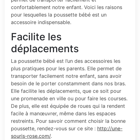
confortablement notre enfant. Voici les raisons
pour lesquelles la poussette bébé est un
accessoire indispensable.
Facilite les
déplacements
La poussette bébé est l’un des accessoires les
plus pratiques pour les parents. Elle permet de
transporter facilement notre enfant, sans avoir
besoin de le porter constamment dans nos bras.
Elle facilite les déplacements, que ce soit pour
une promenade en ville ou pour faire les courses.
De plus, elle est équipée de roues qui la rendent
facile à manœuvrer, même dans les espaces
restreints. Pour savoir comment choisir la bonne
poussette, rendez-vous sur ce site :
http://une-
souris-rose.com/
.