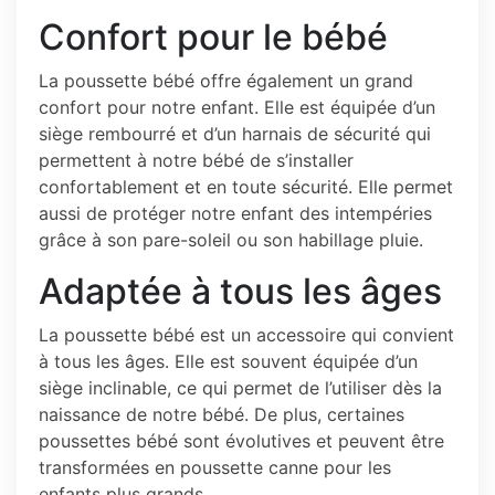
Confort pour le bébé
La poussette bébé offre également un grand
confort pour notre enfant. Elle est équipée d’un
siège rembourré et d’un harnais de sécurité qui
permettent à notre bébé de s’installer
confortablement et en toute sécurité. Elle permet
aussi de protéger notre enfant des intempéries
grâce à son pare-soleil ou son habillage pluie.
Adaptée à tous les âges
La poussette bébé est un accessoire qui convient
à tous les âges. Elle est souvent équipée d’un
siège inclinable, ce qui permet de l’utiliser dès la
naissance de notre bébé. De plus, certaines
poussettes bébé sont évolutives et peuvent être
transformées en poussette canne pour les
enfants plus grands.