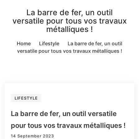
La barre de fer, un outil
versatile pour tous vos travaux
métalliques !
Home
Lifestyle
La barre de fer, un outil
versatile pour tous vos travaux métalliques !
LIFESTYLE
La barre de fer, un outil versatile
pour tous vos travaux métalliques !
14 September 2023