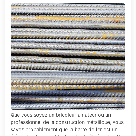
Que vous soyez un bricoleur amateur ou un
professionnel de la construction métallique, vous
savez probablement que la barre de fer est un