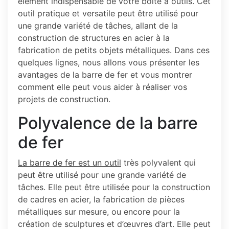
élément indispensable de votre boîte à outils. Cet
outil pratique et versatile peut être utilisé pour
une grande variété de tâches, allant de la
construction de structures en acier à la
fabrication de petits objets métalliques. Dans ces
quelques lignes, nous allons vous présenter les
avantages de la barre de fer et vous montrer
comment elle peut vous aider à réaliser vos
projets de construction.
Polyvalence de la barre
de fer
La barre de fer est un outil
très polyvalent qui
peut être utilisé pour une grande variété de
tâches. Elle peut être utilisée pour la construction
de cadres en acier, la fabrication de pièces
métalliques sur mesure, ou encore pour la
création de sculptures et d’œuvres d’art. Elle peut