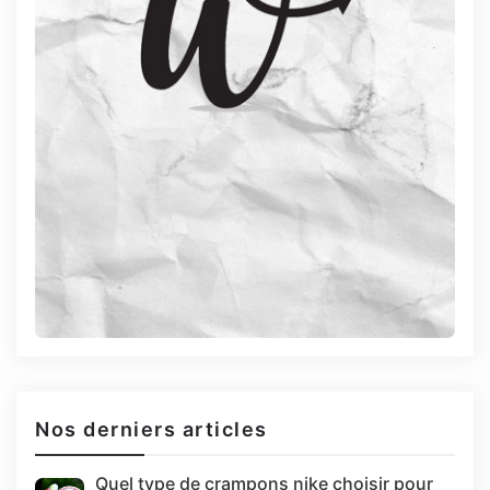
Nos derniers articles
Quel type de crampons nike choisir pour