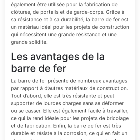
également être utilisée pour la fabrication de
clôtures, de portails et de garde-corps. Grâce à
sa résistance et à sa durabilité, la barre de fer est
un matériau idéal pour les projets de construction
qui nécessitent une grande résistance et une
grande solidité.
Les avantages de la
barre de fer
La barre de fer présente de nombreux avantages
par rapport à d’autres matériaux de construction.
Tout d’abord, elle est très résistante et peut
supporter de lourdes charges sans se déformer
ou se casser. Elle est également facile à travailler,
ce qui la rend idéale pour les projets de bricolage
et de fabrication. Enfin, la barre de fer est très
durable et résiste à la corrosion, ce qui en fait un