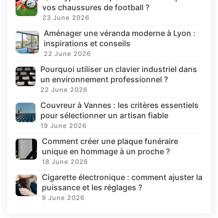
vos chaussures de football ?
23 June 2026
Aménager une véranda moderne à Lyon :
inspirations et conseils
22 June 2026
Pourquoi utiliser un clavier industriel dans
un environnement professionnel ?
22 June 2026
Couvreur à Vannes : les critères essentiels
pour sélectionner un artisan fiable
19 June 2026
Comment créer une plaque funéraire
unique en hommage à un proche ?
18 June 2026
Cigarette électronique : comment ajuster la
puissance et les réglages ?
9 June 2026