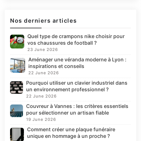
Nos derniers articles
Quel type de crampons nike choisir pour
vos chaussures de football ?
23 June 2026
Aménager une véranda moderne à Lyon :
inspirations et conseils
22 June 2026
Pourquoi utiliser un clavier industriel dans
un environnement professionnel ?
22 June 2026
Couvreur à Vannes : les critères essentiels
pour sélectionner un artisan fiable
19 June 2026
Comment créer une plaque funéraire
unique en hommage à un proche ?