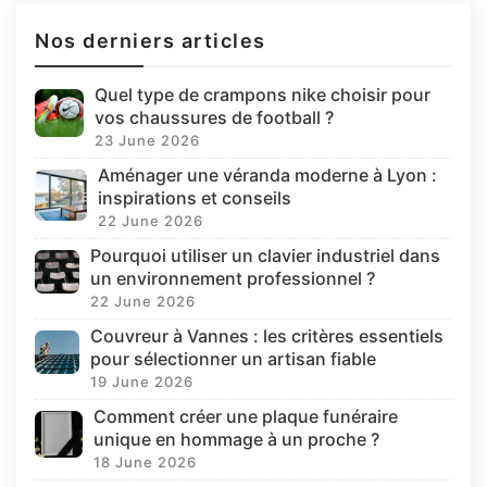
Nos derniers articles
Quel type de crampons nike choisir pour
vos chaussures de football ?
23 June 2026
Aménager une véranda moderne à Lyon :
inspirations et conseils
22 June 2026
Pourquoi utiliser un clavier industriel dans
un environnement professionnel ?
22 June 2026
Couvreur à Vannes : les critères essentiels
pour sélectionner un artisan fiable
19 June 2026
Comment créer une plaque funéraire
unique en hommage à un proche ?
18 June 2026