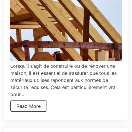
?
Lorsqu’il s’agit de construire ou de rénover une
maison, il est essentiel de s’assurer que tous les
matériaux utilisés répondent aux normes de
sécurité requises. Cela est particulièrement vrai
pour…
Read More