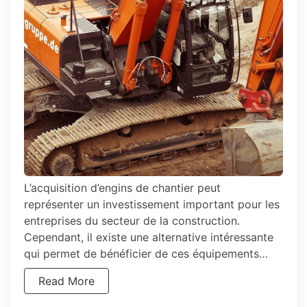
L’acquisition d’engins de chantier peut
représenter un investissement important pour les
entreprises du secteur de la construction.
Cependant, il existe une alternative intéressante
qui permet de bénéficier de ces équipements…
Read More