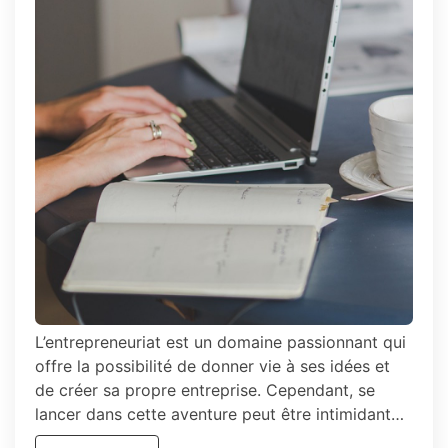
entreprise
?
L’entrepreneuriat est un domaine passionnant qui
offre la possibilité de donner vie à ses idées et
de créer sa propre entreprise. Cependant, se
lancer dans cette aventure peut être intimidant…