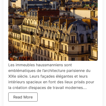
Les immeubles haussmanniens sont
emblématiques de l’architecture parisienne du
XIXe siècle. Leurs façades élégantes et leurs
intérieurs spacieux en font des lieux prisés pour
la création d’espaces de travail modernes.…
Read More