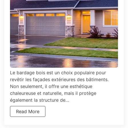
Le bardage bois est un choix populaire pour
revêtir les façades extérieures des bâtiments.
Non seulement, il offre une esthétique
chaleureuse et naturelle, mais il protège
également la structure de…
Read More