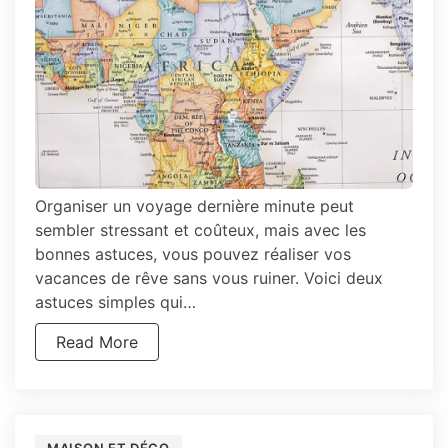
Organiser un voyage dernière minute peut
sembler stressant et coûteux, mais avec les
bonnes astuces, vous pouvez réaliser vos
vacances de rêve sans vous ruiner. Voici deux
astuces simples qui…
Read More
MAISON ET DÉCO