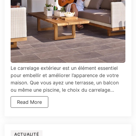
Le carrelage extérieur est un élément essentiel
pour embellir et améliorer l’apparence de votre
maison. Que vous ayez une terrasse, un balcon
ou même une piscine, le choix du carrelage…
Read More
ACTUALITÉ