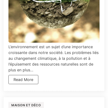
L’environnement est un sujet d’une importance
croissante dans notre société. Les problèmes liés
au changement climatique, à la pollution et à
l’épuisement des ressources naturelles sont de
plus en plus…
Read More
MAISON ET DÉCO